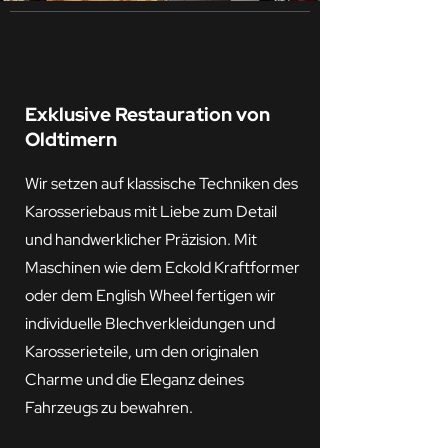
Exklusive Restauration von
Oldtimern
Wir setzen auf klassische Techniken des
Karosseriebaus mit Liebe zum Detail
und handwerklicher Präzision. Mit
Maschinen wie dem Eckold Kraftformer
oder dem English Wheel fertigen wir
individuelle Blechverkleidungen und
Karosserieteile, um den originalen
Charme und die Eleganz deines
Fahrzeugs zu bewahren.