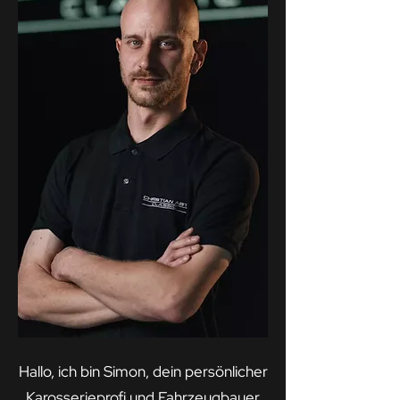
Hallo, ich bin Simon, dein persönlicher
Karosserieprofi und Fahrzeugbauer