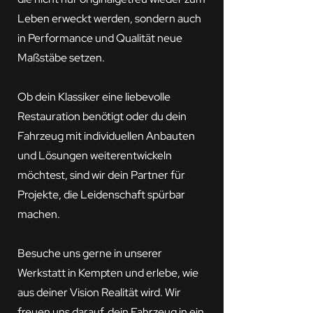
Leben erweckt werden, sondern auch
in Performance und Qualität neue
Maßstäbe setzen.
Ob dein Klassiker eine liebevolle
Restauration benötigt oder du dein
Fahrzeug mit individuellen Anbauten
und Lösungen weiterentwickeln
möchtest, sind wir dein Partner für
Projekte, die Leidenschaft spürbar
machen.
Besuche uns gerne in unserer
Werkstatt in Kempten und erlebe, wie
aus deiner Vision Realität wird. Wir
freuen uns darauf, dein Fahrzeug in ein