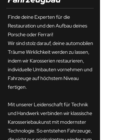
Finde deine Experten für die
Restauration und den Aufbau deines
Porsche oder Ferrari!
Wir sind stolz darauf, deine automobilen
Träume Wirklichkeit werden zu lassen,
indem wir Karosserien restaurieren,
individuelle Umbauten vornehmen und
Fahrzeuge auf höchstem Niveau
fertigen.
Mit unserer Leidenschaft für Technik
und Handwerk verbinden wir klassische
Karosseriebaukunst mit modernster
Technologie. So entstehen Fahrzeuge,
die nicht nur originalgetreu wieder zum