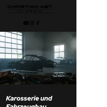
Karosserie und
Fahrzeugbau