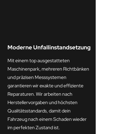
Moderne Unfallinstandsetzung
Mit einem top ausgestatteten
Maschinenpark, mehreren Richtbänken
und präzisen Messsystemen
garantieren wir exakte und effiziente
Reparaturen. Wir arbeiten nach
Herstellervorgaben und höchsten
Qualitätsstandards, damit dein
Fahrzeug nach einem Schaden wieder
im perfekten Zustand ist.