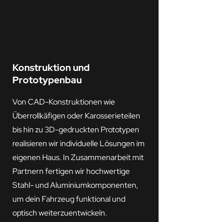
Konstruktion und
Prototypenbau
Von CAD-Konstruktionen wie
Überrollkäfigen oder Karosserieteilen
bis hin zu 3D-gedruckten Prototypen
realisieren wir individuelle Lösungen im
eigenen Haus. In Zusammenarbeit mit
Partnern fertigen wir hochwertige
Stahl- und Aluminiumkomponenten,
um dein Fahrzeug funktional und
optisch weiterzuentwickeln.