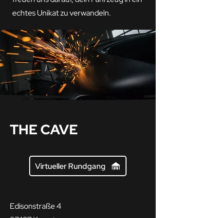
echtes Unikat zu verwandeln.
THE CAVE
Virtueller Rundgang
Edisonstraße 4