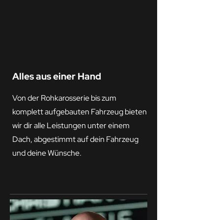
Alles aus einer Hand
Von der Rohkarosserie bis zum
komplett aufgebauten Fahrzeug bieten
wir dir alle Leistungen unter einem
Dach, abgestimmt auf dein Fahrzeug
und deine Wünsche.