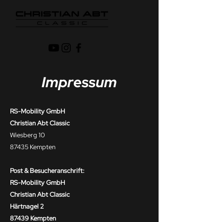
Impressum
RS-Mobility GmbH
Christian Abt Classic
Wiesberg 10
87435 Kempten
Post & Besucheranschrift:
RS-Mobility GmbH
Christian Abt Classic
Härtnagel 2
87439 Kempten