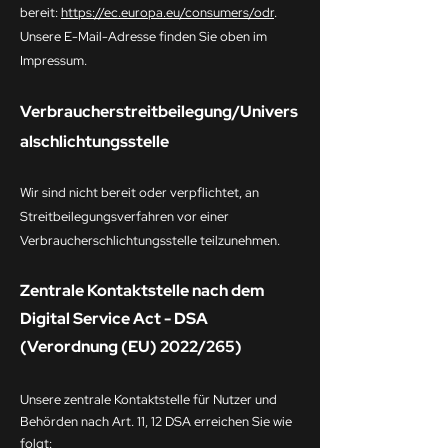
bereit:
https://ec.europa.eu/consumers/odr
.
Unsere E-Mail-Adresse finden Sie oben im
Impressum.
Verbraucherstreitbeilegung/Univers
alschlichtungsstelle
Wir sind nicht bereit oder verpflichtet, an
Streitbeilegungsverfahren vor einer
Verbraucherschlichtungsstelle teilzunehmen.
Zentrale Kontaktstelle nach dem
Digital Service Act - DSA
(Verordnung (EU) 2022/265)
Unsere zentrale Kontaktstelle für Nutzer und
Behörden nach Art. 11, 12 DSA erreichen Sie wie
folgt: