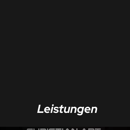
Leistungen