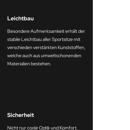
Leichtbau
Besondere Aufmerksamkeit erhält der
stabile Leichtbau aller Sportsitze mit
verschieden verstärkten Kunststoffen,
welche auch aus umweltschonenden
Materialien bestehen.
Sicherheit
Nicht nur coole Optik und Komfort,