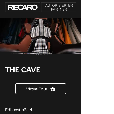
THE CAVE
Virtual Tour
Edisonstraße 4