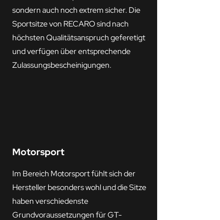
sondern auch noch extrem sicher. Die
Sportsitze von RECARO sind nach
höchsten Qualitätsanspruch geferetigt
und verfügen über entsprechende
Zulassungsbescheinigungen.
Motorsport
Im Bereich Motorsport fühlt sich der
Hersteller besonders wohl und die Sitze
haben verschiedenste
Grundvoraussetzungen für GT-