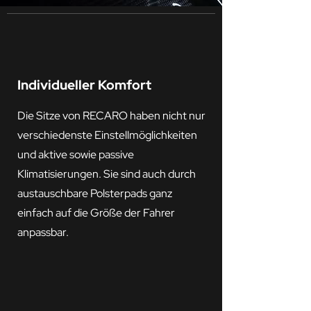
Individueller Komfort
Die Sitze von RECARO haben nicht nur
verschiedenste Einstellmöglichkeiten
und aktive sowie passive
Klimatisierungen. Sie sind auch durch
austauschbare Polsterpads ganz
einfach auf die Größe der Fahrer
anpassbar.