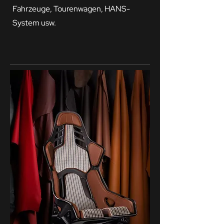
Fahrzeuge, Tourenwagen, HANS-
System usw.