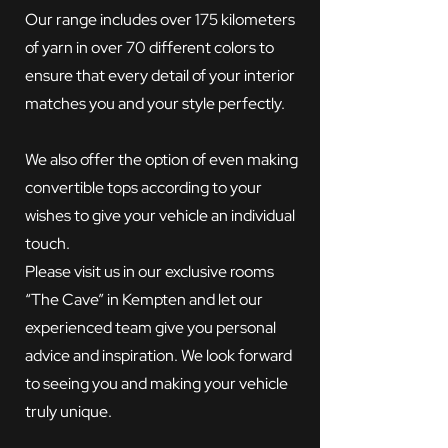
Our range includes over 175 kilometers
of yarn in over 70 different colors to
ensure that every detail of your interior
matches you and your style perfectly.
We also offer the option of even making
convertible tops according to your
wishes to give your vehicle an individual
touch.
Please visit us in our exclusive rooms
“The Cave” in Kempten and let our
experienced team give you personal
advice and inspiration. We look forward
to seeing you and making your vehicle
truly unique.