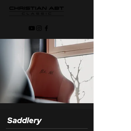
Saddlery