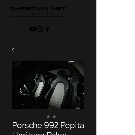
Porsche 992 Pepita