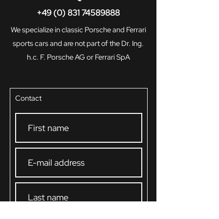
+49 (0) 831 74589888
We specialize in classic Porsche and Ferrari
sports cars and are not part of the Dr. Ing.
h.c. F. Porsche AG or Ferrari SpA
Contact