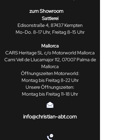
zum Showroom
Sattlerei
Edisonstraße 4, 87437 Kempten
Mo-Do. 8-17 Uhr, Freitag 8-15 Uhr
Mallorca
CARS Heritage SL c/o Motorworld Mallorca
Cami Vell de Llucamajor 112, 07007 Palma de
Mallorca
Öffnungszeiten Motorworld:
Montag bis Freitag 8-22 Uhr
Unsere Öffnungszeiten:
Montag bis Freitag 11-18 Uhr
info@christian-abt.com