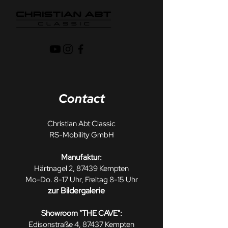
Contact
Christian Abt Classic
RS-Mobility GmbH
Manufaktur:
Härtnagel 2, 87439 Kempten
Mo-Do. 8-17 Uhr, Freitag 8-15 Uhr
zur Bildergalerie
Showroom "THE CAVE":
Edisonstraße 4, 87437 Kempten